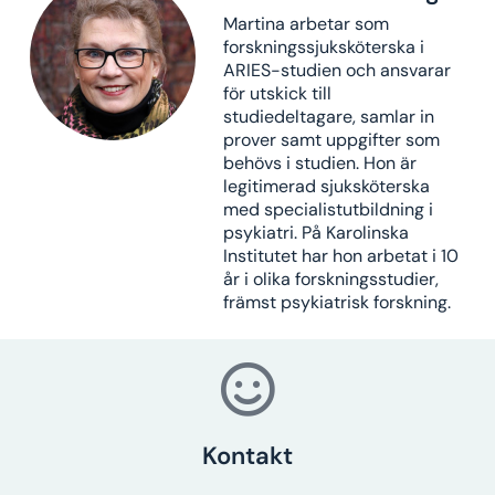
Martina arbetar som
forskningssjuksköterska i
ARIES-studien och ansvarar
för utskick till
studiedeltagare, samlar in
prover samt uppgifter som
behövs i studien. Hon är
legitimerad sjuksköterska
med specialistutbildning i
psykiatri. På Karolinska
Institutet har hon arbetat i 10
år i olika forskningsstudier,
främst psykiatrisk forskning.
Kontakt