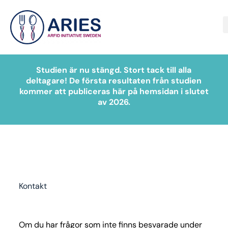
Studien är nu stängd. Stort tack till alla
deltagare! De första resultaten från studien
kommer att publiceras här på hemsidan i slutet
av 2026.
Kontakt
Om du har frågor som inte finns besvarade under