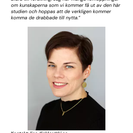
om kunskaperna som vi kommer få ut av den här
studien och hoppas att de verkligen kommer
komma de drabbade till nytta.”