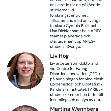
ansvarade för de pågående
studierna vid
forskningscentrumet.
Tillsammans med ansvariga
forskare Cynthia Bulik och
Lisa Dinkler samt hela ARIES-
teamet planerade och
startade han upp ARIES-
studien i Sverige.
Liv Hog
Liv arbetar som doktorand
vid Centre for Eating
Disorders Innovation (CEDI)
på avdelningen för Medicinsk
Epidemiologi och Biostatistik,
Karolinska Institutet. I ARIES-
studien kommer hon bidra till
insamling och analys av data.
Martina Wennberg